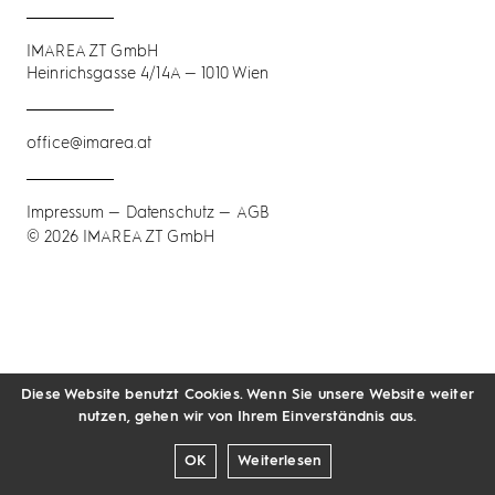
IMAREA ZT GmbH
Heinrichsgasse 4/14A — 1010 Wien
office@imarea.at
Impressum — Datenschutz
—
AGB
© 2026 IMAREA ZT GmbH
Diese Website benutzt Cookies. Wenn Sie unsere Website weiter
nutzen, gehen wir von Ihrem Einverständnis aus.
OK
Weiterlesen